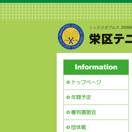
ミックスダブルス 200